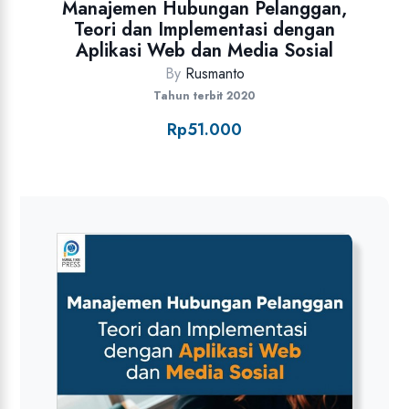
Manajemen Hubungan Pelanggan,
Teori dan Implementasi dengan
Aplikasi Web dan Media Sosial
By
Rusmanto
Tahun terbit 2020
Rp
51.000