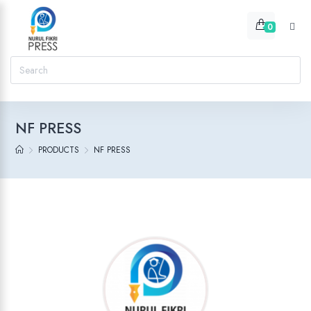
0
NF PRESS
PRODUCTS
NF PRESS