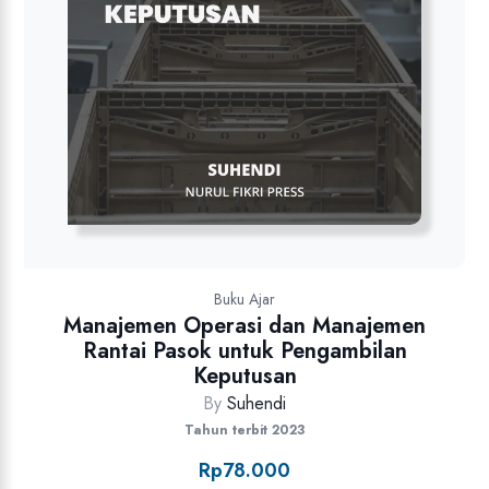
Buku Ajar
Manajemen Operasi dan Manajemen
Rantai Pasok untuk Pengambilan
Keputusan
By
Suhendi
Tahun terbit 2023
Rp
78.000