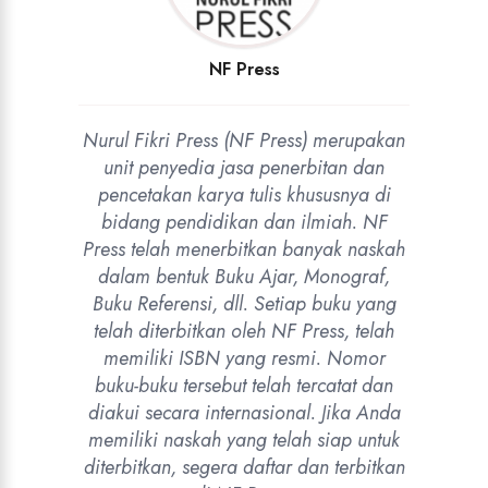
NF Press
Nurul Fikri Press (NF Press) merupakan
unit penyedia jasa penerbitan dan
pencetakan karya tulis khususnya di
bidang pendidikan dan ilmiah. NF
Press telah menerbitkan banyak naskah
dalam bentuk Buku Ajar, Monograf,
Buku Referensi, dll. Setiap buku yang
telah diterbitkan oleh NF Press, telah
memiliki ISBN yang resmi. Nomor
buku-buku tersebut telah tercatat dan
diakui secara internasional. Jika Anda
memiliki naskah yang telah siap untuk
diterbitkan, segera daftar dan terbitkan