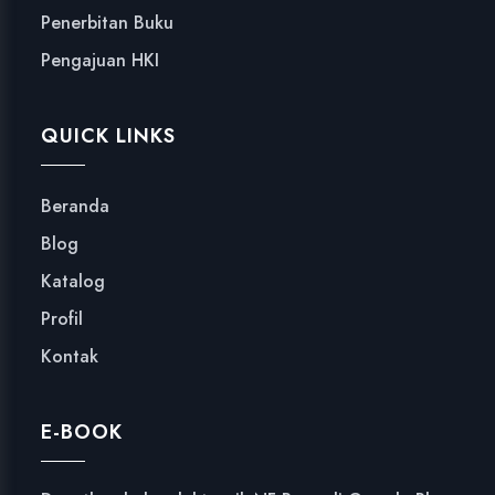
Penerbitan Buku
Pengajuan HKI
QUICK LINKS
Beranda
Blog
Katalog
Profil
Kontak
E-BOOK