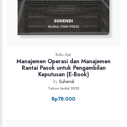
Buku Ajar
Manajemen Operasi dan Manajemen
Rantai Pasok untuk Pengambilan
Keputusan (E-Book)
By
Suhendi
Tahun terbit 2023
Rp
78.000