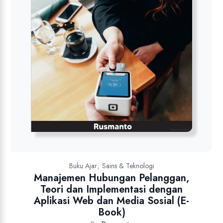
,
Buku Ajar
Sains & Teknologi
Manajemen Hubungan Pelanggan,
Teori dan Implementasi dengan
Aplikasi Web dan Media Sosial (E-
Book)