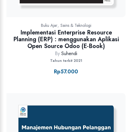
,
Buku Ajar
Sains & Teknologi
Implementasi Enterprise Resource
Planning (ERP) : menggunakan Aplikasi
Open Source Odoo (E-Book)
By
Suhendi
Tahun terbit 2021
Rp
57.000