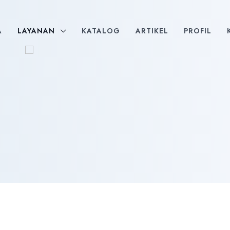
A
LAYANAN
KATALOG
ARTIKEL
PROFIL