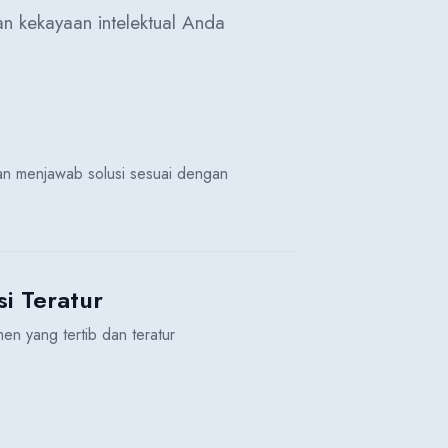
dan kekayaan intelektual Anda
dan menjawab solusi sesuai dengan
si Teratur
en yang tertib dan teratur