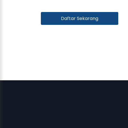
Daftar Sekarang