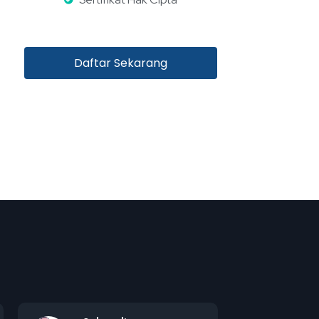
Daftar Sekarang