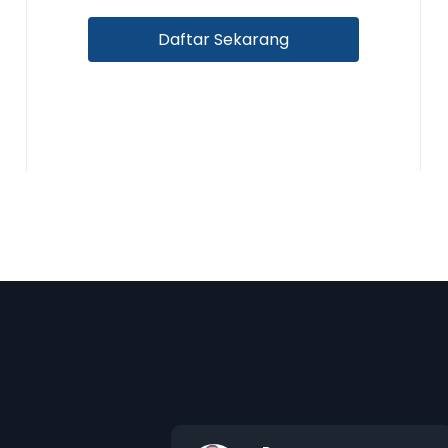
Daftar Sekarang