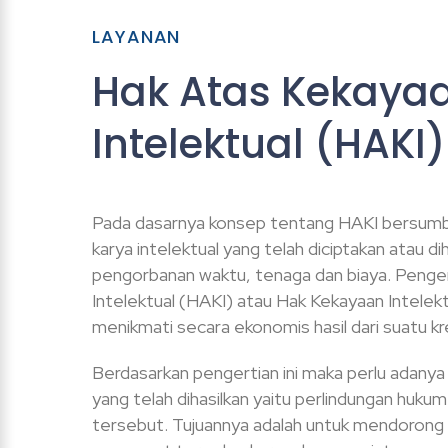
LAYANAN
Hak Atas Kekaya
Intelektual (HAKI)
Pada dasarnya konsep tentang HAKI bersumb
karya intelektual yang telah diciptakan atau 
pengorbanan waktu, tenaga dan biaya. Penge
Intelektual (HAKI) atau Hak Kekayaan Intelekt
menikmati secara ekonomis hasil dari suatu kre
Berdasarkan pengertian ini maka perlu adanya
yang telah dihasilkan yaitu perlindungan hukum
tersebut. Tujuannya adalah untuk mendoro