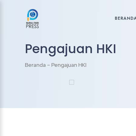
BERAND
Pengajuan HKI
Beranda – Pengajuan HKI