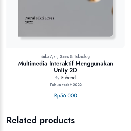
,
Buku Ajar
Sains & Teknologi
Multimedia Interaktif Menggunakan
Unity 2D
By
Suhendi
Tahun terbit 2022
Rp
56.000
Related products