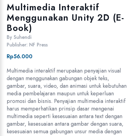
Multimedia Interaktif
Menggunakan Unity 2D (E-
Book)
By
Suhendi
Publisher:
NF Press
Rp
56.000
Multimedia interaktif merupakan penyajian visual
dengan menggunakan gabungan objek teks,
gambar, suara, video, dan animasi untuk kebutuhan
media pembelajaran maupun untuk keperluan
promosi dan bisnis. Penyajian multimedia interaktif
harus memperhatikan prinsip dasar mengenai
multimedia seperti kesesuaian antara text dengan
gambar, kesesuaian antara gambar dengan suara,
kesesuaian semua gabungan unsur media dengan