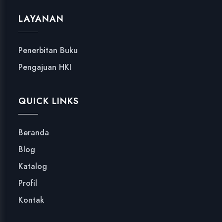
LAYANAN
Penerbitan Buku
Pengajuan HKI
QUICK LINKS
Beranda
Blog
Katalog
Profil
Kontak