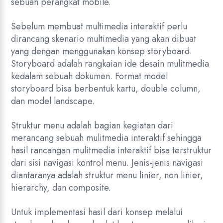
sebuah perangkat mobile.
Sebelum membuat multimedia interaktif perlu
dirancang skenario multimedia yang akan dibuat
yang dengan menggunakan konsep storyboard.
Storyboard adalah rangkaian ide desain mulitmedia
kedalam sebuah dokumen. Format model
storyboard bisa berbentuk kartu, double column,
dan model landscape.
Struktur menu adalah bagian kegiatan dari
merancang sebuah mulitmedia interaktif sehingga
hasil rancangan mulitmedia interaktif bisa terstruktur
dari sisi navigasi kontrol menu. Jenis-jenis navigasi
diantaranya adalah struktur menu linier, non linier,
hierarchy, dan composite.
Untuk implementasi hasil dari konsep melalui