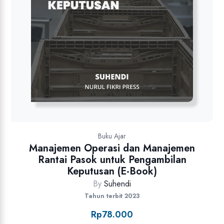
Buku Ajar
Manajemen Operasi dan Manajemen
Rantai Pasok untuk Pengambilan
Keputusan (E-Book)
By
Suhendi
Tahun terbit 2023
Rp
78.000