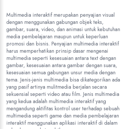
Multimedia interaktif merupakan penyajian visual
dengan menggunakan gabungan objek teks,
gambar, suara, video, dan animasi untuk kebutuhan
media pembelajaran maupun untuk keperluan
promosi dan bisnis. Penyajian multimedia interaktif
harus memperhatikan prinsip dasar mengenai
multimedia seperti kesesuaian antara text dengan
gambar, kesesuaian antara gambar dengan suara,
kesesuaian semua gabungan unsur media dengan
tema. Jenis-jenis multimedia bisa dikategorikan ada
yang pasif artinya mulitmedia berjalan secara
sekuensial seperti video atau film. Jenis multimedia
yang kedua adalah multimedia interaktif yang
mengandung aktifitas kontrol user terhadap sebuah
multimedia seperti game dan media pembelajaran
interaktif menggunakan aplikasi interaktif di dalam