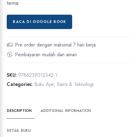
tema
BACA DI GOOGLE BOOK
Pre order dengan maksimal 7 hari kerja
Pembayaran mudah dan aman
SKU:
9786239012342-1
Categories:
Buku Ajar
,
Sains & Teknologi
DESCRIPTION
ADDITIONAL INFORMATION
DETAIL BUKU