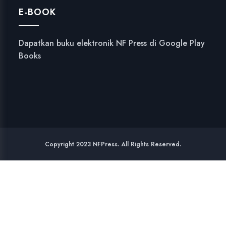
E-BOOK
Dapatkan buku elektronik NF Press di Google Play
Books
Copyright 2023 NFPress. All Rights Reserved.