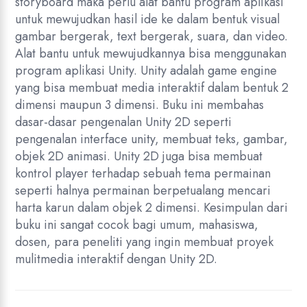
storyboard maka perlu alat bantu program aplikasi
untuk mewujudkan hasil ide ke dalam bentuk visual
gambar bergerak, text bergerak, suara, dan video.
Alat bantu untuk mewujudkannya bisa menggunakan
program aplikasi Unity. Unity adalah game engine
yang bisa membuat media interaktif dalam bentuk 2
dimensi maupun 3 dimensi. Buku ini membahas
dasar-dasar pengenalan Unity 2D seperti
pengenalan interface unity, membuat teks, gambar,
objek 2D animasi. Unity 2D juga bisa membuat
kontrol player terhadap sebuah tema permainan
seperti halnya permainan berpetualang mencari
harta karun dalam objek 2 dimensi. Kesimpulan dari
buku ini sangat cocok bagi umum, mahasiswa,
dosen, para peneliti yang ingin membuat proyek
mulitmedia interaktif dengan Unity 2D.