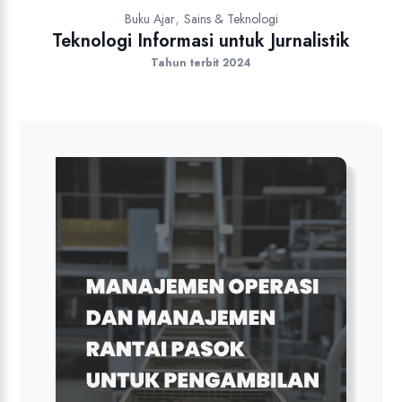
,
Buku Ajar
Sains & Teknologi
Teknologi Informasi untuk Jurnalistik
Tahun terbit 2024