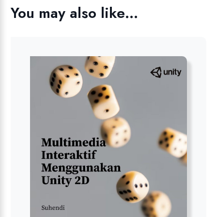
You may also like…