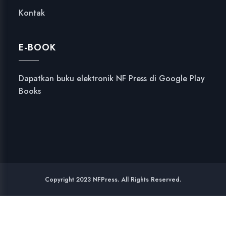
Kontak
E-BOOK
Dapatkan buku elektronik NF Press di Google Play
Books
Copyright 2023 NFPress. All Rights Reserved.