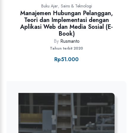
,
Buku Ajar
Sains & Teknologi
Manajemen Hubungan Pelanggan,
Teori dan Implementasi dengan
Aplikasi Web dan Media Sosial (E-
Book)
By
Rusmanto
Tahun terbit 2020
Rp
51.000