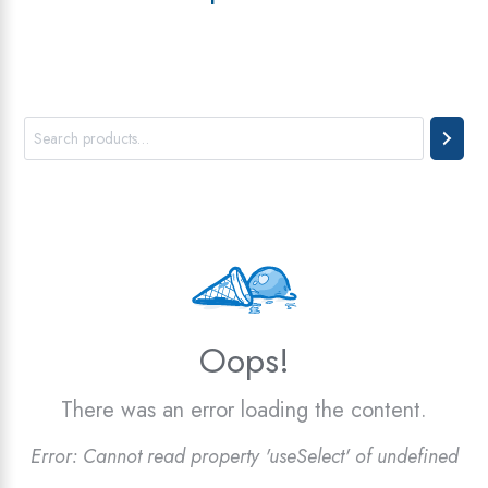
Oops!
There was an error loading the content.
Error:
Cannot read property 'useSelect' of undefined