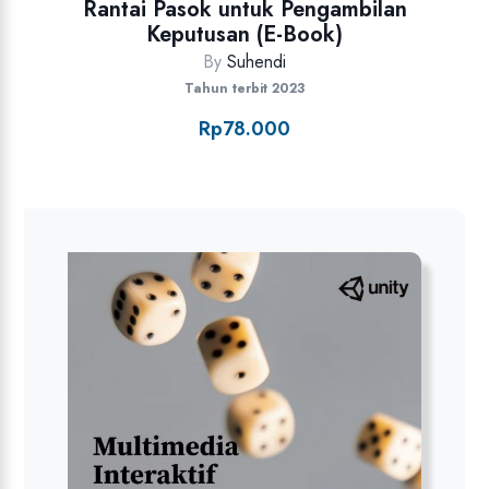
Rantai Pasok untuk Pengambilan
Keputusan (E-Book)
By
Suhendi
Tahun terbit 2023
Rp
78.000