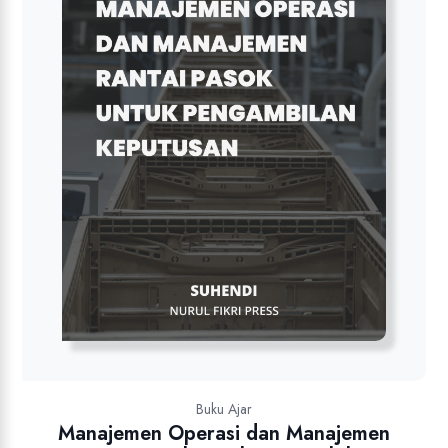
Buku Ajar
Manajemen Operasi dan Manajemen